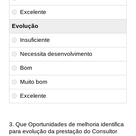
Evolução
3. Que Oportunidades de melhoria identifica
para evolução da prestação do Consultor