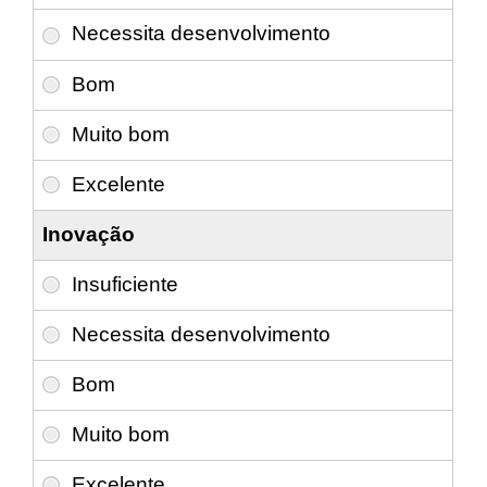
Inovação