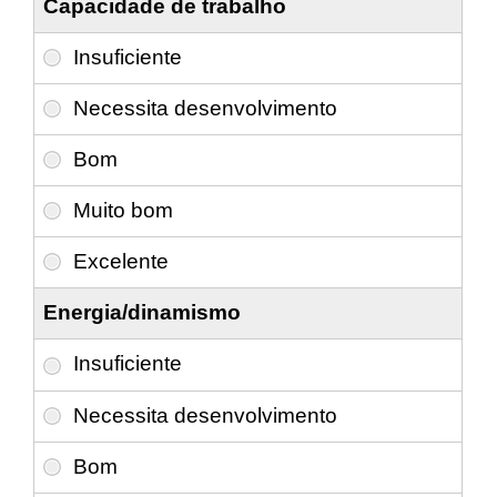
Capacidade de trabalho
Energia/dinamismo