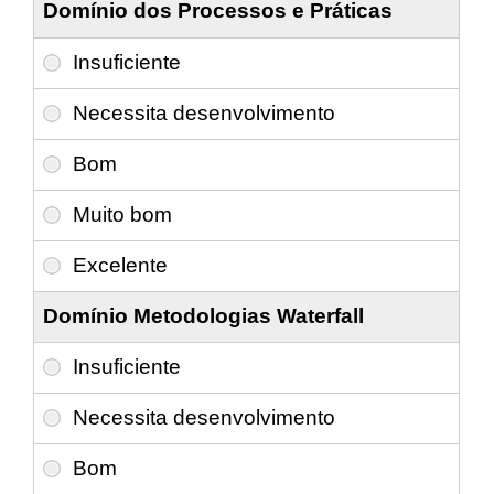
Domínio dos Processos e Práticas
Domínio Metodologias Waterfall