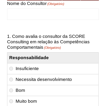
Nome do Consultor
(Obrigatório)
1. Como avalia o consultor da SCORE
Consulting em relação às Competências
Comportamentais
(Obrigatório)
Responsabilidade