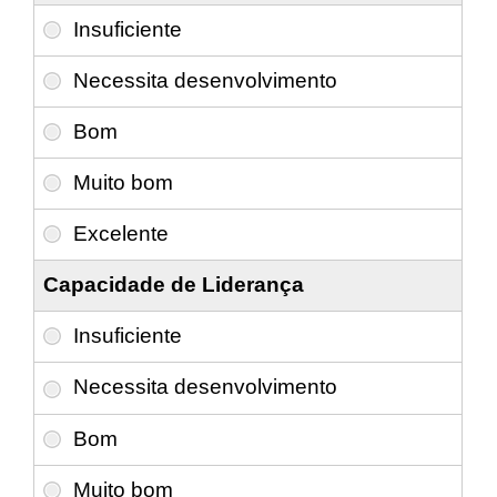
Capacidade de Liderança