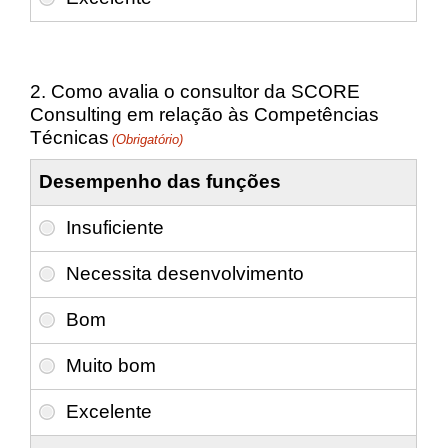
2. Como avalia o consultor da SCORE
Consulting em relação às Competências
Técnicas
(Obrigatório)
Desempenho das funções