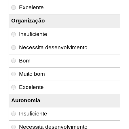
Organização
Autonomia