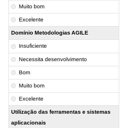
Domínio Metodologias AGILE
Utilização das ferramentas e sistemas
aplicacionais