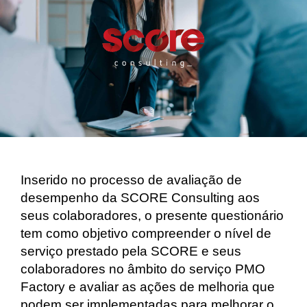
Inserido no processo de avaliação de
desempenho da SCORE Consulting aos
seus colaboradores, o presente questionário
tem como objetivo compreender o nível de
serviço prestado pela SCORE e seus
colaboradores no âmbito do serviço PMO
Factory e avaliar as ações de melhoria que
podem ser implementadas para melhorar o