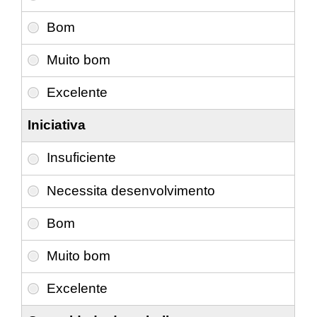
Iniciativa