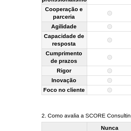
Cooperação e
parceria
Agilidade
Capacidade de
resposta
Cumprimento
de prazos
Rigor
Inovação
Foco no cliente
2. Como avalia a SCORE Consultin
Nunca