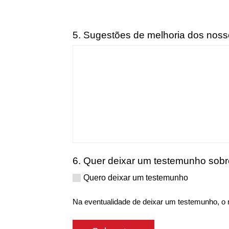
5. Sugestões de melhoria dos noss
6. Quer deixar um testemunho sobr
Quero deixar um testemunho
Na eventualidade de deixar um testemunho, o 