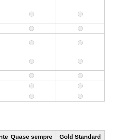
nte
Quase sempre
Gold Standard