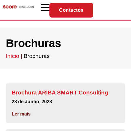
Contactos
Brochuras
Início
|
Brochuras
Brochura ARIBA SMART Consulting
23 de Junho, 2023
Ler mais