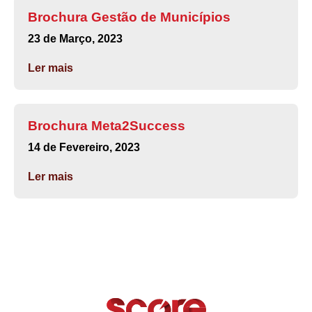
Brochura Gestão de Municípios
23 de Março, 2023
Ler mais
Brochura Meta2Success
14 de Fevereiro, 2023
Ler mais