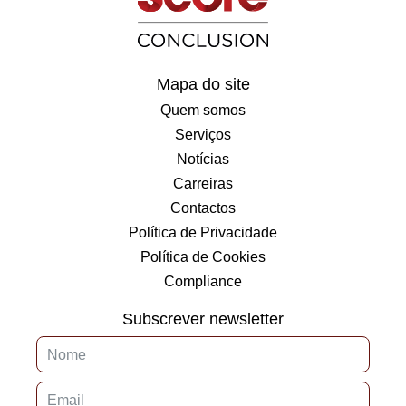
Mapa do site
Quem somos
Serviços
Notícias
Carreiras
Contactos
Política de Privacidade
Política de Cookies
Compliance
Subscrever newsletter