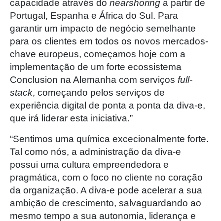
capacidade através do
nearshoring
a partir de
Portugal, Espanha e África do Sul. Para
garantir um impacto de negócio semelhante
para os clientes em todos os novos mercados-
chave europeus, começamos hoje com a
implementação de um forte ecossistema
Conclusion na Alemanha com serviços
full-
stack
, começando pelos serviços de
experiência digital de ponta a ponta da diva-e,
que irá liderar esta iniciativa.”
“Sentimos uma química excecionalmente forte.
Tal como nós, a administração da diva-e
possui uma cultura empreendedora e
pragmática, com o foco no cliente no coração
da organização. A diva-e pode acelerar a sua
ambição de crescimento, salvaguardando ao
mesmo tempo a sua autonomia, liderança e