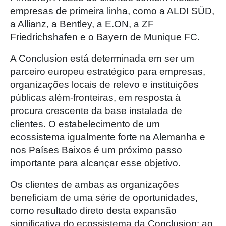
empresas de primeira linha, como a ALDI SÜD,
a Allianz, a Bentley, a E.ON, a ZF
Friedrichshafen e o Bayern de Munique FC.
A Conclusion está determinada em ser um
parceiro europeu estratégico para empresas,
organizações locais de relevo e instituições
públicas além-fronteiras, em resposta à
procura crescente da base instalada de
clientes. O estabelecimento de um
ecossistema igualmente forte na Alemanha e
nos Países Baixos é um próximo passo
importante para alcançar esse objetivo.
Os clientes de ambas as organizações
beneficiam de uma série de oportunidades,
como resultado direto desta expansão
significativa do ecossistema da Conclusion: ao