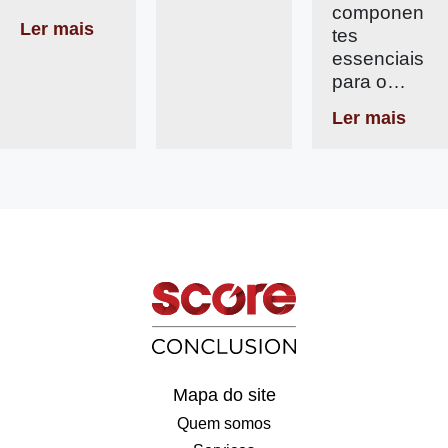
componen
Ler mais
tes
essenciais
para o…
Ler mais
Mapa do site
Quem somos