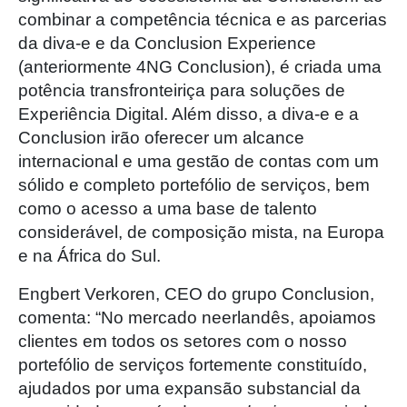
combinar a competência técnica e as parcerias
da diva-e e da Conclusion Experience
(anteriormente 4NG Conclusion), é criada uma
potência transfronteiriça para soluções de
Experiência Digital. Além disso, a diva-e e a
Conclusion irão oferecer um alcance
internacional e uma gestão de contas com um
sólido e completo portefólio de serviços, bem
como o acesso a uma base de talento
considerável, de composição mista, na Europa
e na África do Sul.
Engbert Verkoren, CEO do grupo Conclusion,
comenta: “No mercado neerlandês, apoiamos
clientes em todos os setores com o nosso
portefólio de serviços fortemente constituído,
ajudados por uma expansão substancial da