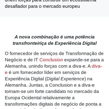
desafiador para o mercado europeu
A nova combinação é uma potência
transfronteiriça de Experiência Digital
O fornecedor de serviços de Transformação de
Negócio e de IT
Conclusion
expande-se para a
Alemanha, unindo forças com a diva-e. A
diva-
e
é um fornecedor líder em serviços de
Experiência Digital (
Digital Experience
) na
Alemanha. Juntas, a Conclusion e a diva-e
tornam-se um forte candidato no mercado da
Europa Ocidental relativamente a
transformações digitais de negócio de ponta a