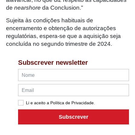
de
nearshore
da Conclusion.”
Sujeita às condições habituais de
encerramento e obtenção de autorizações
regulatórias, espera-se que a aquisição seja
concluída no segundo trimestre de 2024.
Subscrever newsletter
Li e aceito a Política de Privacidade.
Subscrever