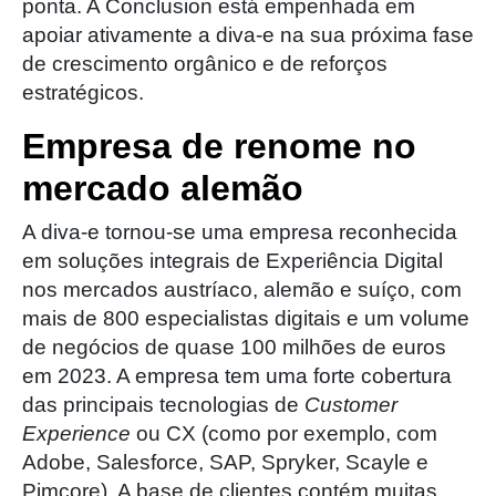
ponta. A Conclusion está empenhada em
apoiar ativamente a diva-e na sua próxima fase
de crescimento orgânico e de reforços
estratégicos.
Empresa de renome no
mercado alemão
A diva-e tornou-se uma empresa reconhecida
em soluções integrais de Experiência Digital
nos mercados austríaco, alemão e suíço, com
mais de 800 especialistas digitais e um volume
de negócios de quase 100 milhões de euros
em 2023. A empresa tem uma forte cobertura
das principais tecnologias de
Customer
Experience
ou CX (como por exemplo, com
Adobe, Salesforce, SAP, Spryker, Scayle e
Pimcore). A base de clientes contém muitas