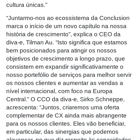
cultura únicas.”
“Juntarmo-nos ao ecossistema da Conclusion
marca o início de um novo capítulo na nossa
história de crescimento”, explica o CEO da
diva-e, Tilman Au. “Isto significa que estamos
bem posicionados para atingir os nossos
objetivos de crescimento a longo prazo, que
consistem em expandir significativamente o
nosso portefólio de serviços para melhor servir
os nossos clientes e aumentar as vendas a
nível internacional, com foco na Europa
Central.” O CCO da diva-e, Sirko Schneppe,
acrescenta: “Juntos, criaremos uma oferta
complementar de CX ainda mais abrangente
para os nossos clientes. Eles vão beneficiar,
em particular, das sinergias que podemos
alavancar, no que diz respeito às capacidades