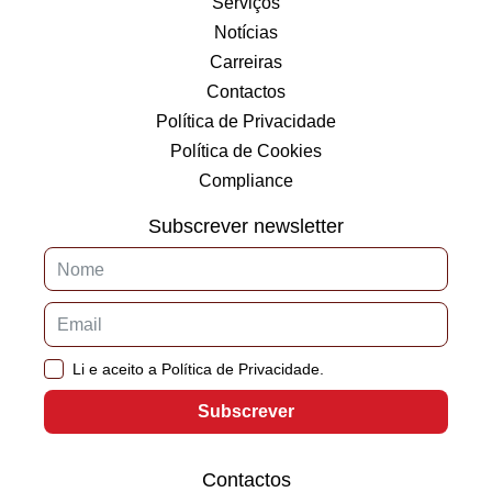
Serviços
Notícias
Carreiras
Contactos
Política de Privacidade
Política de Cookies
Compliance
Subscrever newsletter
Li e aceito a Política de Privacidade.
Subscrever
Contactos