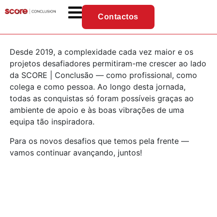
Contactos
Desde 2019, a complexidade cada vez maior e os
projetos desafiadores permitiram-me crescer ao lado
da SCORE | Conclusão — como profissional, como
colega e como pessoa. Ao longo desta jornada,
todas as conquistas só foram possíveis graças ao
ambiente de apoio e às boas vibrações de uma
equipa tão inspiradora.
Para os novos desafios que temos pela frente —
vamos continuar avançando, juntos!