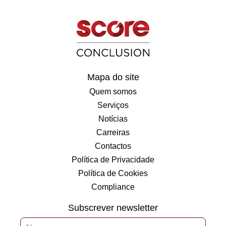
Mapa do site
Quem somos
Serviços
Notícias
Carreiras
Contactos
Política de Privacidade
Política de Cookies
Compliance
Subscrever newsletter