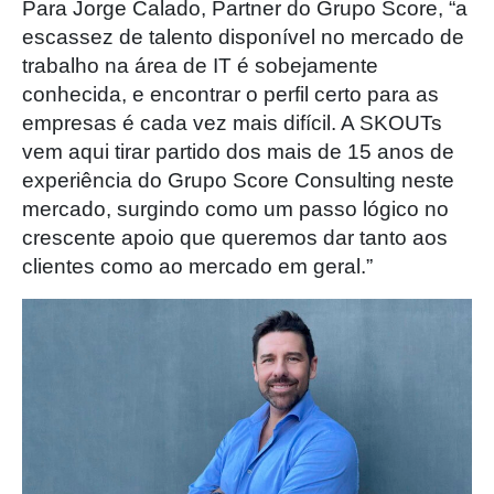
Para Jorge Calado, Partner do Grupo Score, “a
escassez de talento disponível no mercado de
trabalho na área de IT é sobejamente
conhecida, e encontrar o perfil certo para as
empresas é cada vez mais difícil. A SKOUTs
vem aqui tirar partido dos mais de 15 anos de
experiência do Grupo Score Consulting neste
mercado, surgindo como um passo lógico no
crescente apoio que queremos dar tanto aos
clientes como ao mercado em geral.”