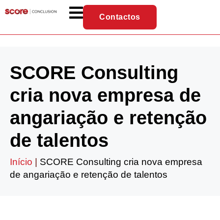
Contactos
SCORE Consulting
cria nova empresa de
angariação e retenção
de talentos
Início
|
SCORE Consulting cria nova empresa
de angariação e retenção de talentos