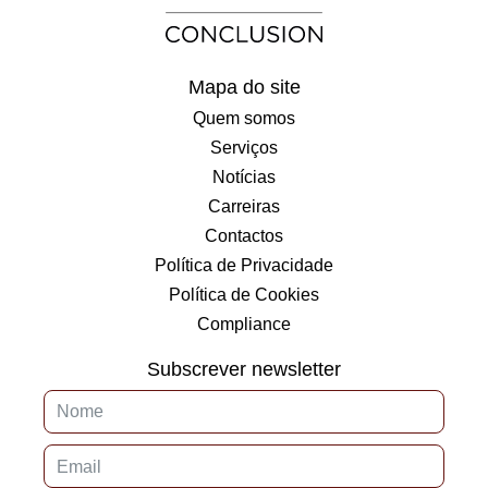
Mapa do site
Quem somos
Serviços
Notícias
Carreiras
Contactos
Política de Privacidade
Política de Cookies
Compliance
Subscrever newsletter