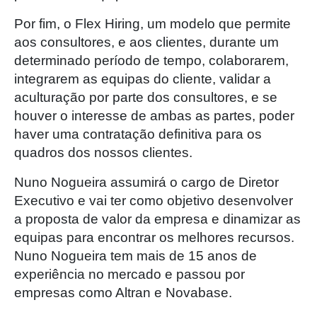
Por fim, o Flex Hiring, um modelo que permite
aos consultores, e aos clientes, durante um
determinado período de tempo, colaborarem,
integrarem as equipas do cliente, validar a
aculturação por parte dos consultores, e se
houver o interesse de ambas as partes, poder
haver uma contratação definitiva para os
quadros dos nossos clientes.
Nuno Nogueira assumirá o cargo de Diretor
Executivo e vai ter como objetivo desenvolver
a proposta de valor da empresa e dinamizar as
equipas para encontrar os melhores recursos.
Nuno Nogueira tem mais de 15 anos de
experiência no mercado e passou por
empresas como Altran e Novabase.