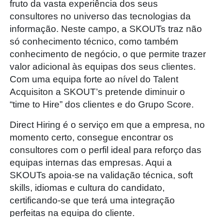
fruto da vasta experiência dos seus
consultores no universo das tecnologias da
informação. Neste campo, a SKOUTs traz não
só conhecimento técnico, como também
conhecimento de negócio, o que permite trazer
valor adicional às equipas dos seus clientes.
Com uma equipa forte ao nível do Talent
Acquisiton a SKOUT’s pretende diminuir o
“time to Hire” dos clientes e do Grupo Score.
Direct Hiring é o serviço em que a empresa, no
momento certo, consegue encontrar os
consultores com o perfil ideal para reforço das
equipas internas das empresas. Aqui a
SKOUTs apoia-se na validação técnica, soft
skills, idiomas e cultura do candidato,
certificando-se que terá uma integração
perfeitas na equipa do cliente.