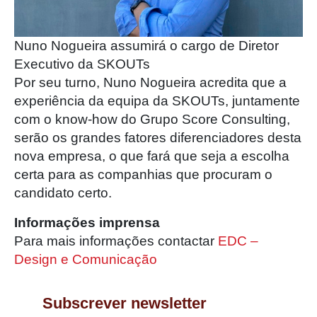
Nuno Nogueira assumirá o cargo de Diretor
Executivo da SKOUTs
Por seu turno, Nuno Nogueira acredita que a
experiência da equipa da SKOUTs, juntamente
com o know-how do Grupo Score Consulting,
serão os grandes fatores diferenciadores desta
nova empresa, o que fará que seja a escolha
certa para as companhias que procuram o
candidato certo.
Informações imprensa
Para mais informações contactar
EDC –
Design e Comunicação
Subscrever newsletter