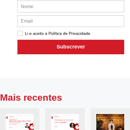
Li e aceito a Política de Privacidade.
Subscrever
Mais recentes