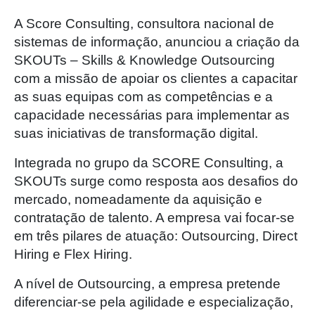
A Score Consulting, consultora nacional de
sistemas de informação, anunciou a criação da
SKOUTs – Skills & Knowledge Outsourcing
com a missão de apoiar os clientes a capacitar
as suas equipas com as competências e a
capacidade necessárias para implementar as
suas iniciativas de transformação digital.
Integrada no grupo da SCORE Consulting, a
SKOUTs surge como resposta aos desafios do
mercado, nomeadamente da aquisição e
contratação de talento. A empresa vai focar-se
em três pilares de atuação: Outsourcing, Direct
Hiring e Flex Hiring.
A nível de Outsourcing, a empresa pretende
diferenciar-se pela agilidade e especialização,