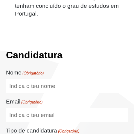
tenham concluído o grau de estudos em
Portugal.
Candidatura
Nome
(Obrigatório)
Email
(Obrigatório)
Tipo de candidatura
(Obrigatório)