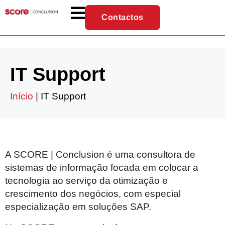
Contactos
IT Support
Início
|
IT Support
A SCORE | Conclusion é uma consultora de
sistemas de informação focada em colocar a
tecnologia ao serviço da otimização e
crescimento dos negócios, com especial
especialização em soluções SAP.