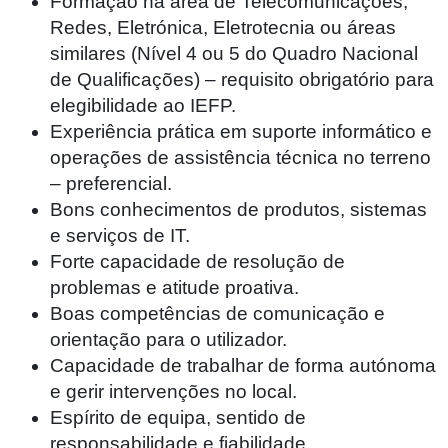
Formação na área de Telecomunicações,
Redes, Eletrónica, Eletrotecnia ou áreas
similares (Nível 4 ou 5 do Quadro Nacional
de Qualificações) – requisito obrigatório para
elegibilidade ao IEFP.
Experiência prática em suporte informático e
operações de assistência técnica no terreno
– preferencial.
Bons conhecimentos de produtos, sistemas
e serviços de IT.
Forte capacidade de resolução de
problemas e atitude proativa.
Boas competências de comunicação e
orientação para o utilizador.
Capacidade de trabalhar de forma autónoma
e gerir intervenções no local.
Espírito de equipa, sentido de
responsabilidade e fiabilidade.