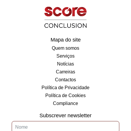
Mapa do site
Quem somos
Serviços
Notícias
Carreiras
Contactos
Política de Privacidade
Política de Cookies
Compliance
Subscrever newsletter