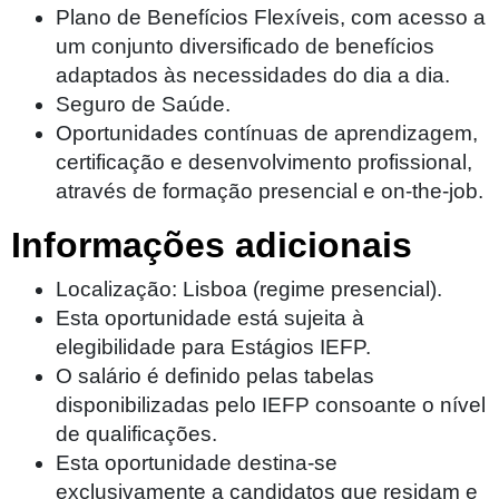
Plano de Benefícios Flexíveis, com acesso a
um conjunto diversificado de benefícios
adaptados às necessidades do dia a dia.
Seguro de Saúde.
Oportunidades contínuas de aprendizagem,
certificação e desenvolvimento profissional,
através de formação presencial e on-the-job.
Informações adicionais
Localização: Lisboa (regime presencial).
Esta oportunidade está sujeita à
elegibilidade para Estágios IEFP.
O salário é definido pelas tabelas
disponibilizadas pelo IEFP consoante o nível
de qualificações.
Esta oportunidade destina-se
exclusivamente a candidatos que residam e