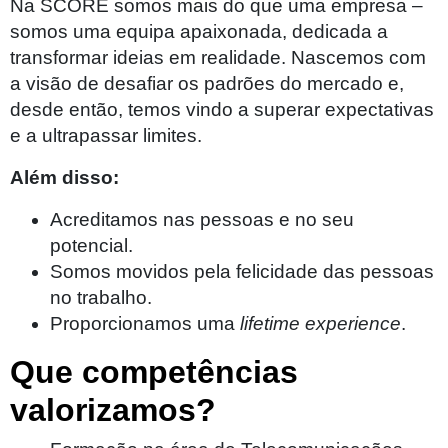
Na SCORE somos mais do que uma empresa –
somos uma equipa apaixonada, dedicada a
transformar ideias em realidade. Nascemos com
a visão de desafiar os padrões do mercado e,
desde então, temos vindo a superar expectativas
e a ultrapassar limites.
Além disso:
Acreditamos nas pessoas e no seu
potencial.
Somos movidos pela felicidade das pessoas
no trabalho.
Proporcionamos uma
lifetime experience
.
Que competências
valorizamos?