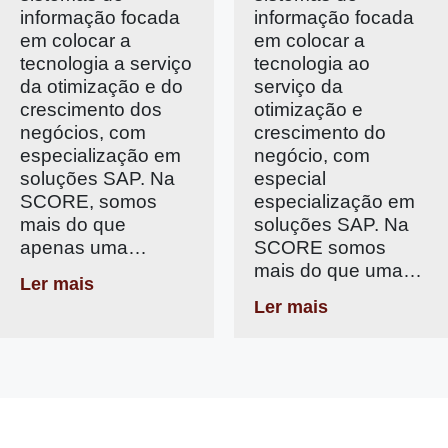
informação focada
informação focada
em colocar a
em colocar a
tecnologia a serviço
tecnologia ao
da otimização e do
serviço da
crescimento dos
otimização e
negócios, com
crescimento do
especialização em
negócio, com
soluções SAP. Na
especial
SCORE, somos
especialização em
mais do que
soluções SAP. Na
apenas uma…
SCORE somos
mais do que uma…
Ler mais
Ler mais