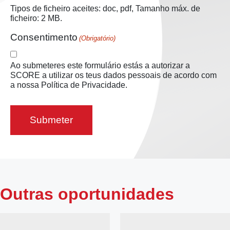
Tipos de ficheiro aceites: doc, pdf, Tamanho máx. de
ficheiro: 2 MB.
Consentimento
(Obrigatório)
Ao submeteres este formulário estás a autorizar a
SCORE a utilizar os teus dados pessoais de acordo com
a nossa Política de Privacidade.
Outras oportunidades