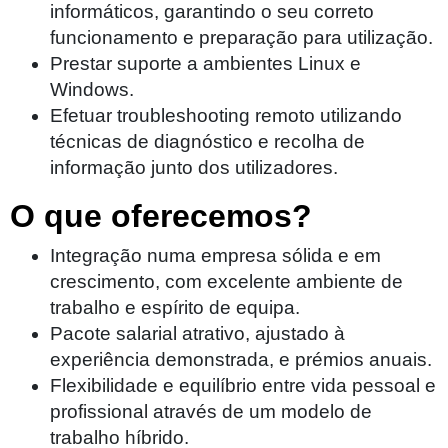
informáticos, garantindo o seu correto
funcionamento e preparação para utilização.
Prestar suporte a ambientes Linux e
Windows.
Efetuar troubleshooting remoto utilizando
técnicas de diagnóstico e recolha de
informação junto dos utilizadores.
O que oferecemos?
Integração numa empresa sólida e em
crescimento, com excelente ambiente de
trabalho e espírito de equipa.
Pacote salarial atrativo, ajustado à
experiência demonstrada, e prémios anuais.
Flexibilidade e equilíbrio entre vida pessoal e
profissional através de um modelo de
trabalho híbrido.