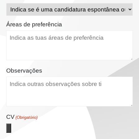
Áreas de preferência
Observações
CV
(Obrigatório)