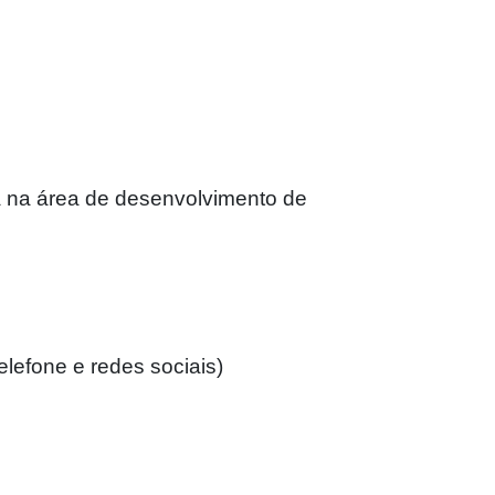
ra na área de desenvolvimento de
elefone e redes sociais)