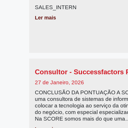
SALES_INTERN
Ler mais
Consultor - Successfactors 
27 de Janeiro, 2026
CONCLUSÃO DA PONTUAÇÃO A SCOR
uma consultora de sistemas de info
colocar a tecnologia ao serviço da ot
do negócio, com especial especializ
Na SCORE somos mais do que uma