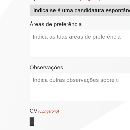
Áreas de preferência
Observações
CV
(Obrigatório)