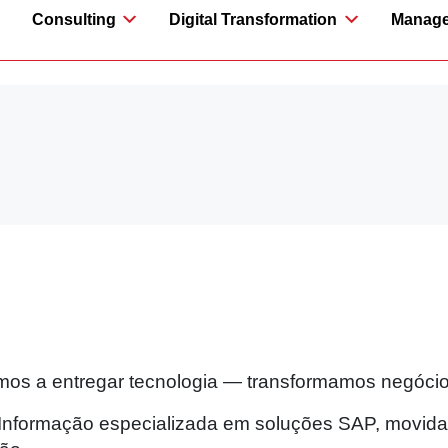
Consulting
Digital Transformation
Manage
mos a entregar tecnologia — transformamos negócio
nformação especializada em soluções SAP, movida p