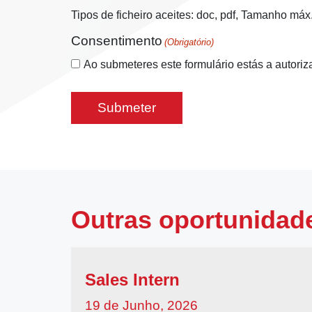
Tipos de ficheiro aceites: doc, pdf, Tamanho máx.
Consentimento
(Obrigatório)
Ao submeteres este formulário estás a autoriz
Outras oportunidad
Sales Intern
19 de Junho, 2026