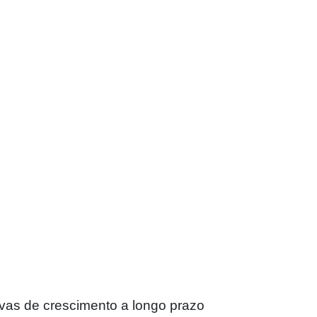
vas de crescimento a longo prazo