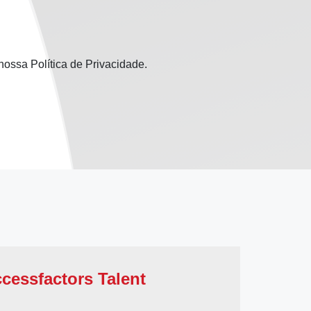
nossa Política de Privacidade.
cessfactors Talent